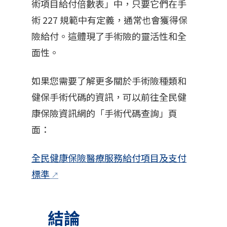
術項目給付倍數表」中，只要它們在手
術 227 規範中有定義，通常也會獲得保
險給付。這體現了手術險的靈活性和全
面性。
如果您需要了解更多關於手術險種類和
健保手術代碼的資訊，可以前往全民健
康保險資訊網的「手術代碼查詢」頁
面：
全民健康保險醫療服務給付項目及支付
標準
結論