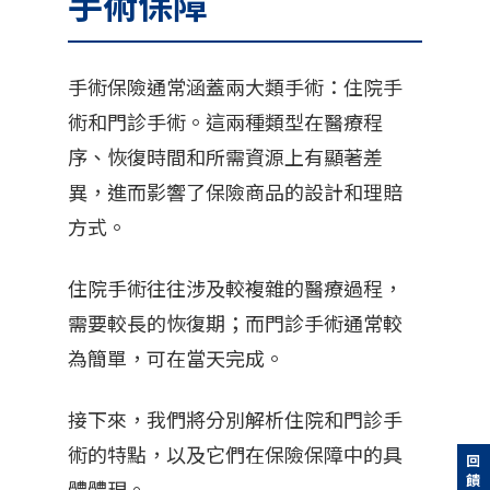
手術保障
手術保險通常涵蓋兩大類手術：住院手
術和門診手術。這兩種類型在醫療程
序、恢復時間和所需資源上有顯著差
異，進而影響了保險商品的設計和理賠
方式。
住院手術往往涉及較複雜的醫療過程，
需要較長的恢復期；而門診手術通常較
為簡單，可在當天完成。
接下來，我們將分別解析住院和門診手
術的特點，以及它們在保險保障中的具
體體現。