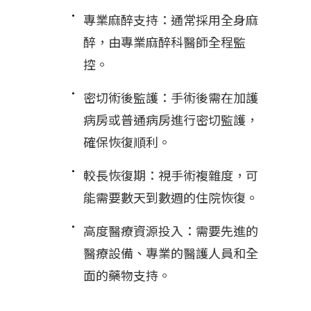
專業麻醉支持：通常採用全身麻
醉，由專業麻醉科醫師全程監
控。
密切術後監護：手術後需在加護
病房或普通病房進行密切監護，
確保恢復順利。
較長恢復期：視手術複雜度，可
能需要數天到數週的住院恢復。
高度醫療資源投入：需要先進的
醫療設備、專業的醫護人員和全
面的藥物支持。