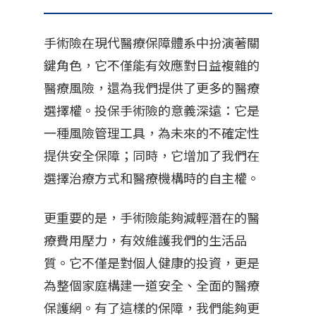
手術險在現代醫療保障體系中扮演著關
鍵角色，它不僅能有效應對日益複雜的
醫療風險，還為我們提供了更多的醫療
選擇權。投保手術險的意義深遠：它是
一種風險管理工具，為未來的不確定性
提供安全保障；同時，它增加了我們在
選擇治療方式和醫療機構時的自主權。
更重要的是，手術險能夠減輕潛在的醫
療費用壓力，有效維護我們的生活品
質。它不僅是對個人健康的投資，更是
為整個家庭構建一道安全、全面的醫療
保護網。有了這樣的保障，我們能夠更