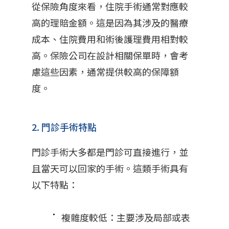
從保險角度來看，住院手術通常對應較
高的理賠金額。這是因為其涉及的醫療
成本、住院費用和術後護理費用相對較
高。保險公司在設計相關保單時，會考
慮這些因素，通常提供較高的保障額
度。
2. 門診手術特點
門診手術大多都是門診可直接進行，並
且當天可以回家的手術。這類手術具有
以下特點：
複雜度較低：主要涉及局部或表