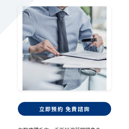
立即預約 免費諮詢