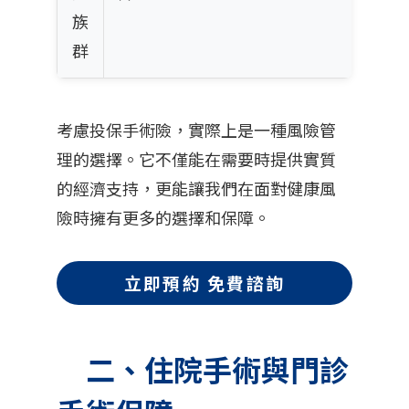
族
群
考慮投保手術險，實際上是一種風險管
理的選擇。它不僅能在需要時提供實質
的經濟支持，更能讓我們在面對健康風
險時擁有更多的選擇和保障。
立即預約 免費諮詢
二、住院手術與門診