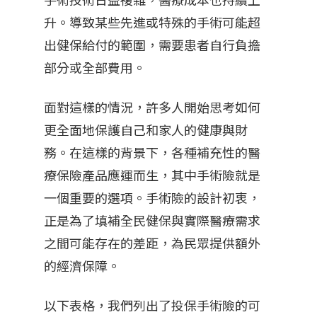
升。導致某些先進或特殊的手術可能超
出健保給付的範圍，需要患者自行負擔
部分或全部費用。
面對這樣的情況，許多人開始思考如何
更全面地保護自己和家人的健康與財
務。在這樣的背景下，各種補充性的醫
療保險產品應運而生，其中手術險就是
一個重要的選項。手術險的設計初衷，
正是為了填補全民健保與實際醫療需求
之間可能存在的差距，為民眾提供額外
的經濟保障。
以下表格，我們列出了投保手術險的可