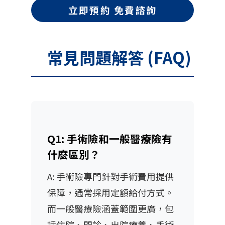
立即預約 免費諮詢
常見問題解答 (FAQ)
Q1: 手術險和一般醫療險有
什麼區別？
A: 手術險專門針對手術費用提供
保障，通常採用定額給付方式。
而一般醫療險涵蓋範圍更廣，包
括住院、門診、出院療養、手術