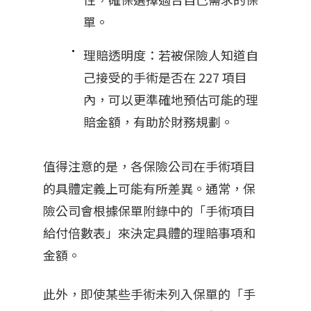
單。
理賠透明度：若被保險人知道自
己接受的手術是否在 227 項目
內，可以更準確地預估可能的理
賠金額，有助於財務規劃。
值得注意的是，各保險公司在手術項目
的具體定義上可能有所差異。通常，保
險公司會根據保單附錄中的「手術項目
給付倍數表」來決定具體的理賠事項和
金額。
此外，即使某些手術未列入保單的「手