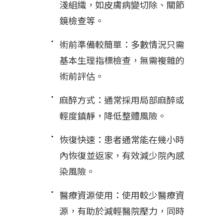
淺組織，如皮膚病變切除、關節
鏡檢查等。
術前準備較簡單：多數情況只需
基本生理指標檢查，無需複雜的
術前評估。
麻醉方式：通常採用局部麻醉或
輕度鎮靜，降低整體風險。
恢復快速：患者通常能在幾小時
內恢復並返家，有效減少院內感
染風險。
醫療資源使用：使用較少醫療資
源，有助於減輕醫院壓力，同時