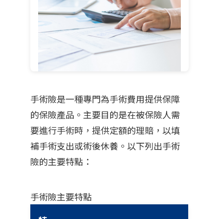
手術險是一種專門為手術費用提供保障
的保險產品。主要目的是在被保險人需
要進行手術時，提供定額的理賠，以填
補手術支出或術後休養。以下列出手術
險的主要特點：
手術險主要特點