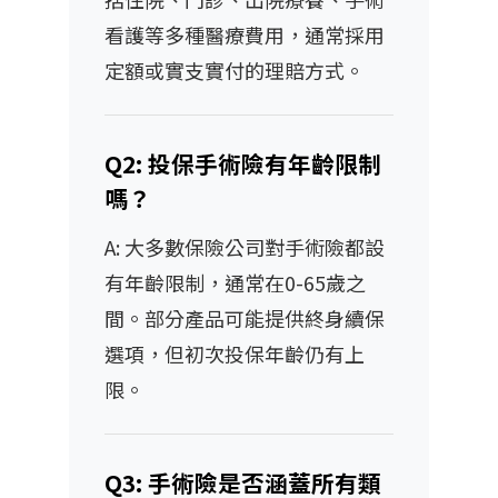
看護等多種醫療費用，通常採用
定額或實支實付的理賠方式。
Q2: 投保手術險有年齡限制
嗎？
A: 大多數保險公司對手術險都設
有年齡限制，通常在0-65歲之
間。部分產品可能提供終身續保
選項，但初次投保年齡仍有上
限。
Q3: 手術險是否涵蓋所有類