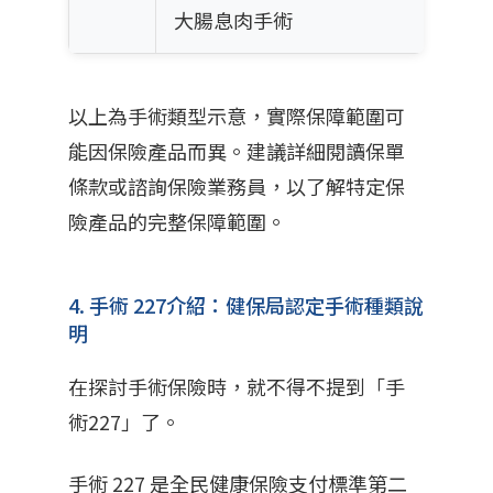
大腸息肉手術
以上為手術類型示意，實際保障範圍可
能因保險產品而異。建議詳細閱讀保單
條款或諮詢保險業務員，以了解特定保
險產品的完整保障範圍。
4. 手術 227介紹：健保局認定手術種類說
明
在探討手術保險時，就不得不提到「手
術227」了。
手術 227 是全民健康保險支付標準第二