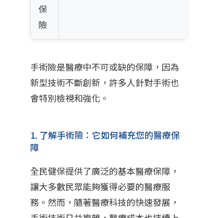
保
險
手術險是醫療中不可或缺的保障，因為
新型技術不斷創新，許多人針對手術也
會特別檢視和強化。
1. 了解手術險：它如何補充您的醫療保
障
全民健保提供了廣泛的基本醫療保障，
讓大多數民眾能夠獲得必要的醫療服
務。然而，隨著醫療科技的快速發展，
手術技術日益複雜，醫療成本也持續上