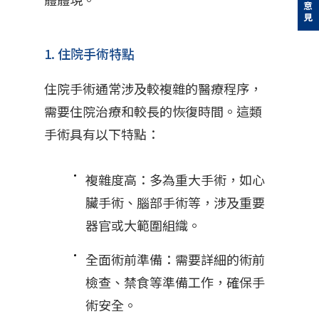
回饋意見
1. 住院手術特點
住院手術通常涉及較複雜的醫療程序，
需要住院治療和較長的恢復時間。這類
手術具有以下特點：
複雜度高：多為重大手術，如心
臟手術、腦部手術等，涉及重要
器官或大範圍組織。
全面術前準備：需要詳細的術前
檢查、禁食等準備工作，確保手
術安全。