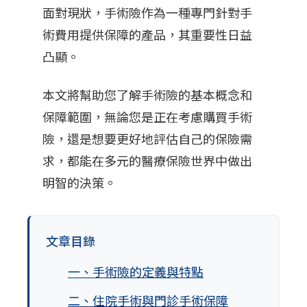
面對現狀，手術險作為一種專門針對手
術費用提供保障的產品，其重要性日益
凸顯。
本文將幫助您了解手術險的基本概念和
保障範圍，無論您是正在考慮購買手術
險，還是想要更好地評估自己的保險需
求，都能在多元的醫療保險世界中做出
明智的決策。
文章目錄
一、手術險的定義與特點
二、住院手術與門診手術保障