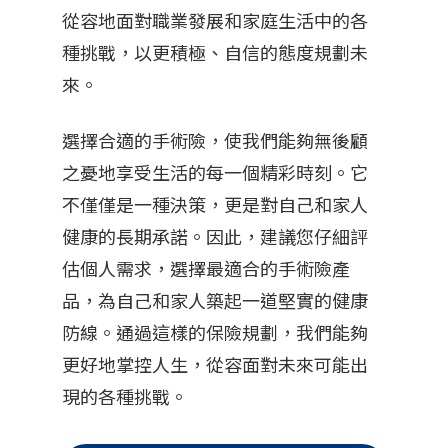
從容地面對職業發展和家庭生活中的各
種挑戰，以更積極、自信的態度規劃未
來。
選擇合適的手術險，使我們能夠無後顧
之憂地享受生活的每一個精彩時刻。它
不僅僅是一種決策，更是對自己和家人
健康的長期承諾。因此，建議您仔細評
估個人需求，選擇最適合的手術險產
品，為自己和家人築起一道堅實的健康
防線。通過這樣的保險規劃，我們能夠
更好地掌控人生，從容面對未來可能出
現的各種挑戰。