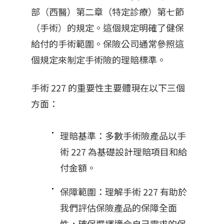
部（西醫）第二章（特定診療）第七節
（手術）的規定。這個規定明確了健保
給付的手術範圍。保險公司通常參照這
個規定來制定手術險的理賠標準。
手術 227 的重要性主要體現在以下三個
方面：
理賠基準：多數手術險產品以手
術 227 為基礎設計理賠項目和給
付金額。
保障範圍：理解手術 227 有助於
我們評估保險產品的保障全面
性，確保選擇適合自己需求的保