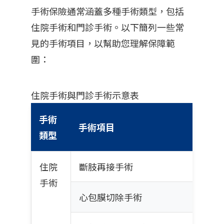
手術保險通常涵蓋多種手術類型，包括
住院手術和門診手術。以下簡列一些常
見的手術項目，以幫助您理解保障範
圍：
住院手術與門診手術示意表
手術
手術項目
類型
住院
斷肢再接手術
手術
心包膜切除手術