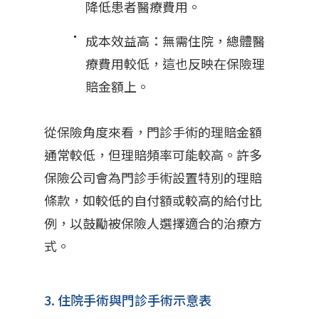
降低患者醫療費用。
成本效益高：無需住院，總體醫
療費用較低，這也反映在保險理
賠金額上。
從保險角度來看，門診手術的理賠金額
通常較低，但理賠頻率可能較高。許多
保險公司會為門診手術設置特別的理賠
條款，如較低的自付額或較高的給付比
例，以鼓勵被保險人選擇適合的治療方
式。
3. 住院手術與門診手術示意表