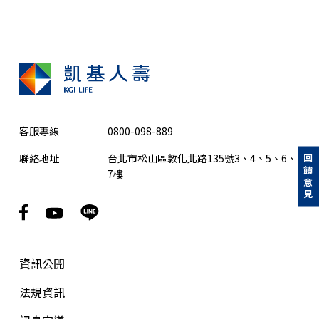
客服專線
0800-098-889
聯絡地址
台北市松山區敦化北路135號3、4、5、6、
回饋意見
7樓
資訊公開
法規資訊