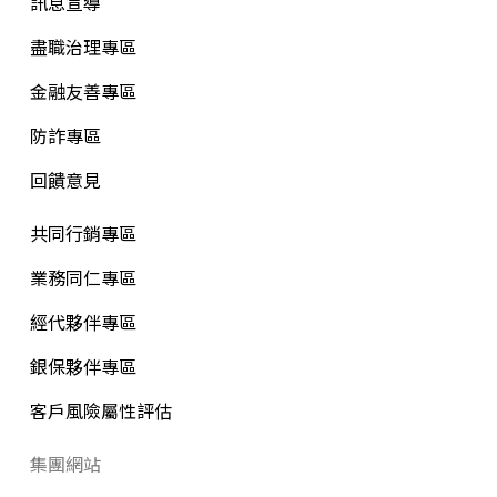
訊息宣導
盡職治理專區
金融友善專區
防詐專區
回饋意見
共同行銷專區
業務同仁專區
經代夥伴專區
銀保夥伴專區
客戶風險屬性評估
集團網站