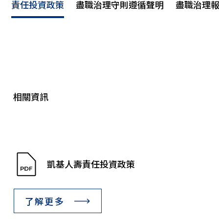
責任投資政策
盡職治理守則遵循聲明
盡職治理
相關資訊
凱基人壽責任投資政策
了解更多