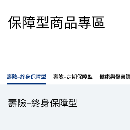
保障型商品專區
壽險–終身保障型
壽險–定期保障型
健康與傷害險
壽險–終身保障型