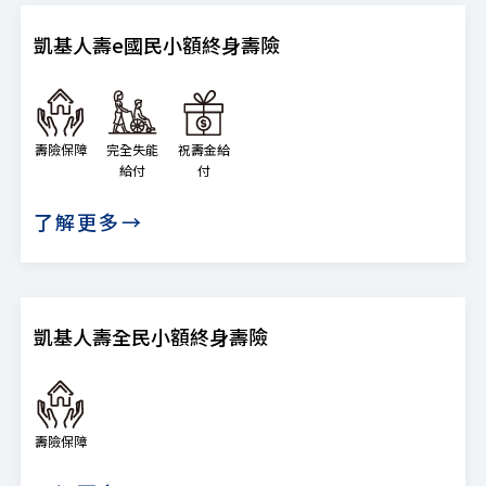
凱基人壽e國民小額終身壽險
壽險保障
完全失能
祝壽金給
給付
付
了解更多→
凱基人壽全民小額終身壽險
壽險保障