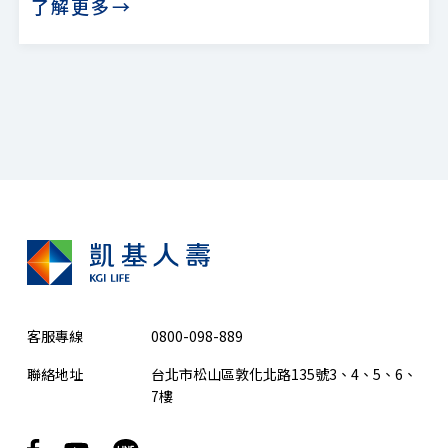
了解更多→
客服專線
0800-098-889
聯絡地址
台北市松山區敦化北路135號3、4、5、6、
7樓