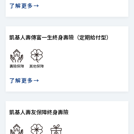
了解更多→
凱基人壽傳富一生終身壽險（定期給付型）
壽險保障
其他保障
了解更多→
凱基人壽友保障終身壽險