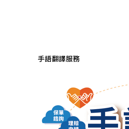
手語翻譯服務