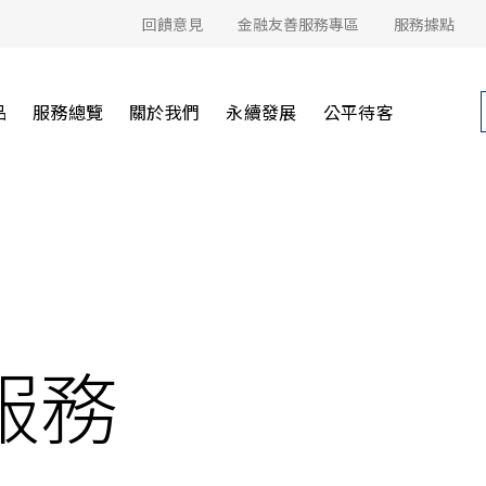
回饋意見
金融友善服務專區
服務據點
品
服務總覽
關於我們
永續發展
公平待客
服務