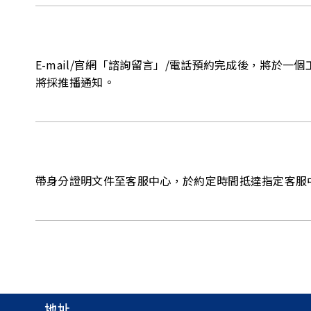
E-mail/官網「諮詢留言」/電話預約完成後，將於一
將採推播通知。
帶身分證明文件至客服中心，於約定時間抵達指定客服
地址