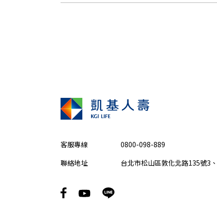
客服專線
0800-098-889
聯絡地址
台北市松山區敦化北路135號3、