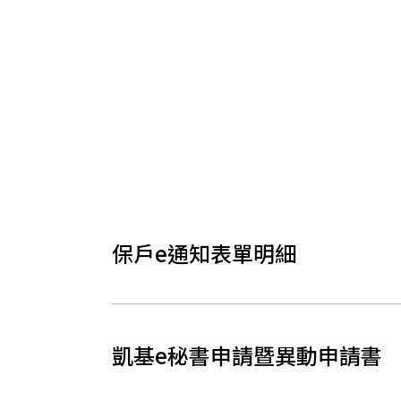
保戶e通知表單明細
凱基e秘書申請暨異動申請書