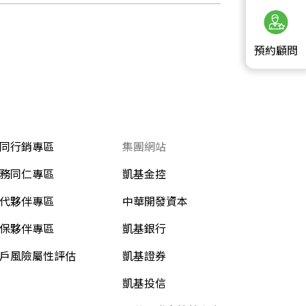
預約顧問
同行銷專區
集團網站
務同仁專區
凱基金控
代夥伴專區
中華開發資本
保夥伴專區
凱基銀行
戶風險屬性評估
凱基證券
凱基投信