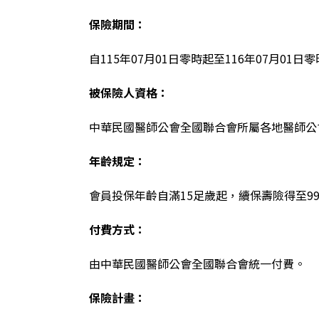
保險期間：
自115年07月01日零時起至116年07月01日
被保險人資格：
中華民國醫師公會全國聯合會所屬各地醫師公
年齡規定：
會員投保年齡自滿15足歲起，續保壽險得至99
付費方式：
由中華民國醫師公會全國聯合會統一付費。
保險計畫：