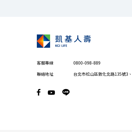
客服專線
0800-098-889
聯絡地址
台北市松山區敦化北路135號3、