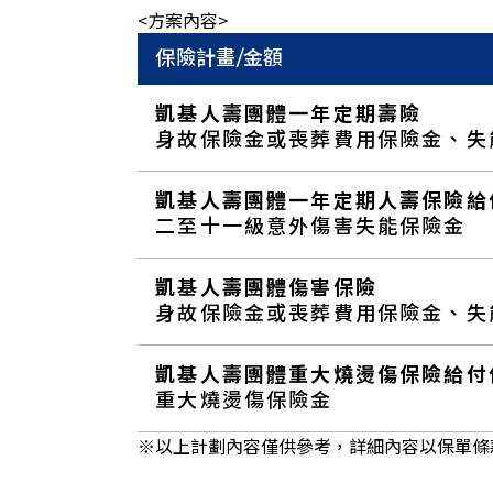
<方案內容>
保險計畫/金額
凱基人壽團體一年定期壽險
身故保險金或喪葬費用保險金、失
凱基人壽團體一年定期人壽保險給
二至十一級意外傷害失能保險金
凱基人壽團體傷害保險
身故保險金或喪葬費用保險金、失
凱基人壽團體重大燒燙傷保險給付
重大燒燙傷保險金
※以上計劃內容僅供參考，詳細內容以保單條