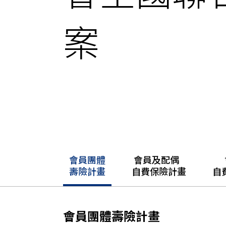
案
會員團體
會員及配偶
會
壽險計畫
自費保險計畫
自
會員團體壽險計畫