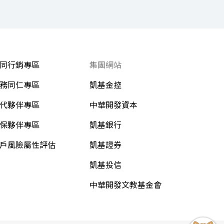
同行銷專區
集團網站
務同仁專區
凱基金控
代夥伴專區
中華開發資本
保夥伴專區
凱基銀行
戶風險屬性評估
凱基證券
凱基投信
中華開發文教基金會