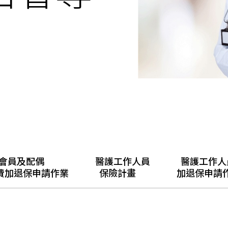
員及配偶
醫護工作人員
醫護工作人
費加退保申請作業
保險計畫
加退保申請