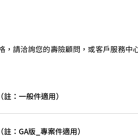
請洽詢您的壽險顧問，或客戶服務中心：080
（註：一般件適用）
註：GA版_專案件適用）