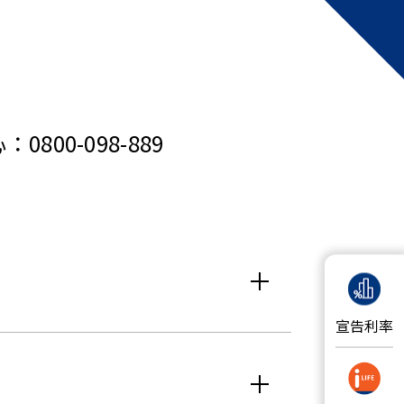
0-098-889
宣告利率