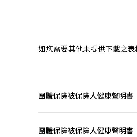
如您需要其他未提供下載之表格，
團體保險被保險人健康聲明書
團體保險被保險人健康聲明書（