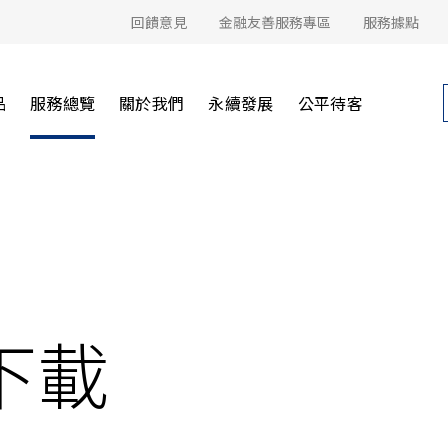
回饋意見
金融友善服務專區
服務據點
品
服務總覽
關於我們
永續發展
公平待客
下載