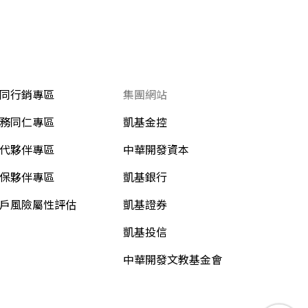
同行銷專區
集團網站
務同仁專區
凱基金控
代夥伴專區
中華開發資本
保夥伴專區
凱基銀行
戶風險屬性評估
凱基證券
凱基投信
中華開發文教基金會