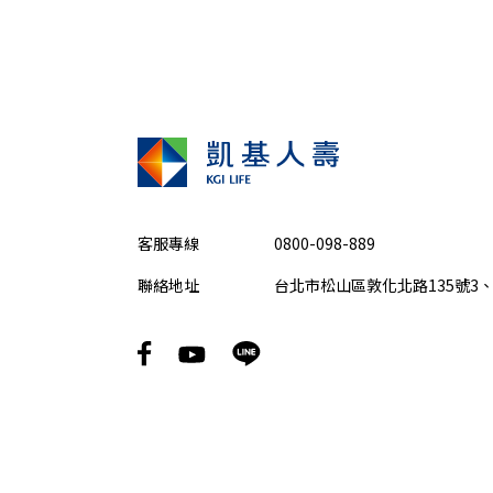
客服專線
0800-098-889
聯絡地址
台北市松山區敦化北路135號3、