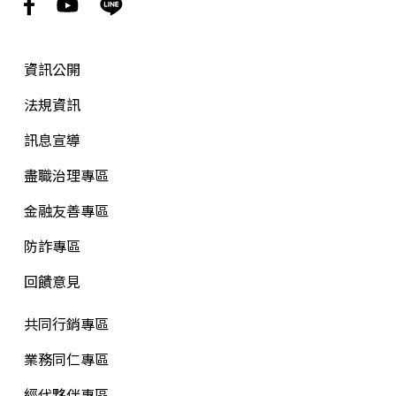
資訊公開
法規資訊
訊息宣導
盡職治理專區
金融友善專區
防詐專區
回饋意見
共同行銷專區
業務同仁專區
經代夥伴專區