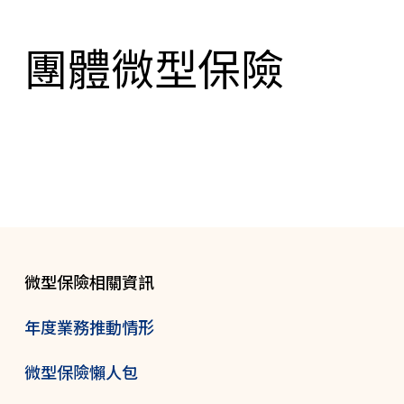
團體微型保險
微型保險相關資訊
年度業務推動情形
微型保險懶人包