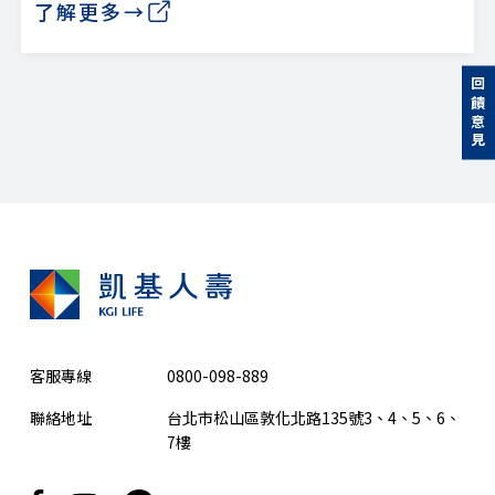
了解更多→
回饋意見
客服專線
0800-098-889
聯絡地址
台北市松山區敦化北路135號3、4、5、6、
7樓