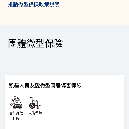
推動微型保險政策說明
團體微型保險
凱基人壽友愛微型團體傷害保險
意外身故
失能保障
保障