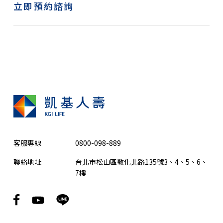
立即預約諮詢
客服專線
0800-098-889
聯絡地址
台北市松山區敦化北路135號3、4、5、6、
7樓