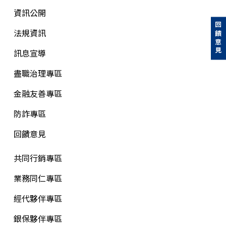
資訊公開
回饋意見
法規資訊
訊息宣導
盡職治理專區
金融友善專區
防詐專區
回饋意見
共同行銷專區
業務同仁專區
經代夥伴專區
銀保夥伴專區