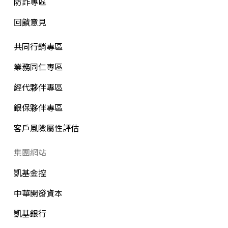
防詐專區
回饋意見
共同行銷專區
業務同仁專區
經代夥伴專區
銀保夥伴專區
客戶風險屬性評估
集團網站
凱基金控
中華開發資本
凱基銀行