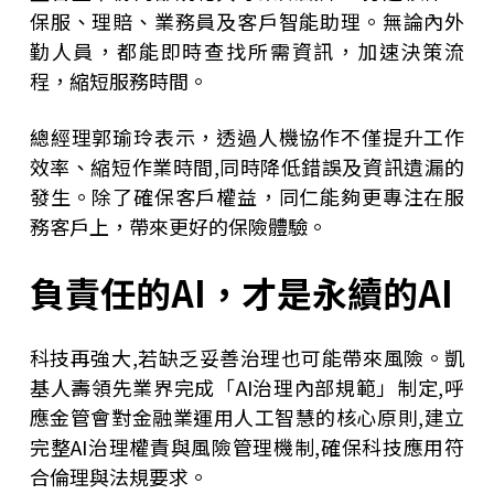
保服、理賠、業務員及客戶智能助理。無論內外
勤人員，都能即時查找所需資訊，加速決策流
程，縮短服務時間。
總經理郭瑜玲表示，透過人機協作不僅提升工作
效率、縮短作業時間,同時降低錯誤及資訊遺漏的
發生。除了確保客戶權益，同仁能夠更專注在服
務客戶上，帶來更好的保險體驗。
負責任的AI，才是永續的AI
科技再強大,若缺乏妥善治理也可能帶來風險。凱
基人壽領先業界完成「AI治理內部規範」制定,呼
應金管會對金融業運用人工智慧的核心原則,建立
完整AI治理權責與風險管理機制,確保科技應用符
合倫理與法規要求。