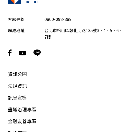
客服專線
0800-098-889
聯絡地址
台北市松山區敦化北路135號3、4、5、6、
7樓
資訊公開
法規資訊
訊息宣導
盡職治理專區
金融友善專區