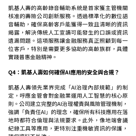
凱基人壽的高齡錄音輔助系統是首家獲主管機關
核准的壽險公司創新服務。透過標準化的數位語
音輔助，確保高齡客戶能獲得一致且清晰的資訊
揭露，解決傳統人工宣讀可能發生的口誤或資訊
遺漏問題。這項服務讓金融服務真正照顧到每一
位客戶，特別是需要更多協助的高齡族群，具體
實踐普惠金融精神。
Q4
：凱基人壽如何確保AI應用的安全與合規？
凱基人壽領先業界完成「AI治理內部規範」的制
定，呼應金管會對金融業運用人工智慧的核心原
則。公司建立完整的AI治理權責與風險管理機制，
強調「負責任AI」的理念，確保所有科技應用在落
地時都符合倫理與法規要求。此外，像地端會議
紀錄工具等應用，更特別注重機敏資訊的保護，