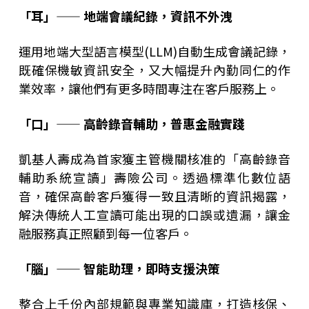
「耳」—— 地端會議紀錄，資訊不外洩
運用地端大型語言模型(LLM)自動生成會議記錄，
既確保機敏資訊安全，又大幅提升內勤同仁的作
業效率，讓他們有更多時間專注在客戶服務上。
「口」—— 高齡錄音輔助，普惠金融實踐
凱基人壽成為首家獲主管機關核准的「高齡錄音
輔助系統宣讀」壽險公司。透過標準化數位語
音，確保高齡客戶獲得一致且清晰的資訊揭露，
解決傳統人工宣讀可能出現的口誤或遺漏，讓金
融服務真正照顧到每一位客戶。
「腦」—— 智能助理，即時支援決策
整合上千份內部規範與專業知識庫，打造核保、