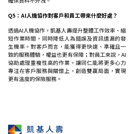
確保資料不外洩。
Q5
：AI人機協作對客戶和員工帶來什麼好處？
透過AI人機協作，凱基人壽提升整體工作效率、縮
短作業時間，同時降低人為錯誤及資訊遺漏的發
生機率。對客戶而言，能獲得更快速、準確且一
致的服務體驗，權益也更有保障；對員工來說，AI
協助處理重複性高的作業，讓同仁能將更多心力
專注在客戶服務與關懷上，創造雙贏局面，實現
更有溫度的保險服務。