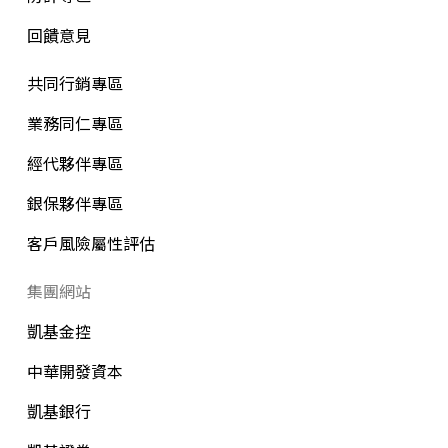
回饋意見
共同行銷專區
業務同仁專區
經代夥伴專區
銀保夥伴專區
客戶風險屬性評估
集團網站
凱基金控
中華開發資本
凱基銀行