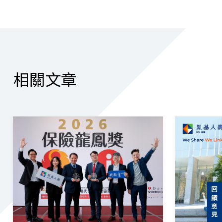
相關文章
回饋意見