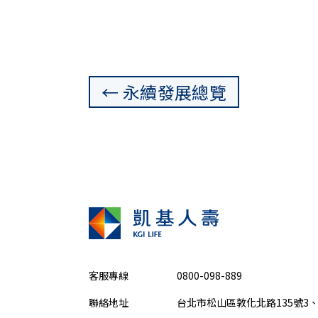
← 永續發展總覽
客服專線
0800-098-889
聯絡地址
台北市松山區敦化北路135號3、