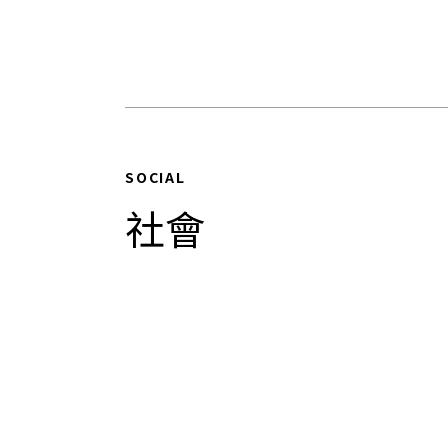
SOCIAL
社會