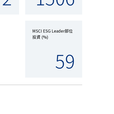
MSCI ESG Leader部位
投資 (%)
59