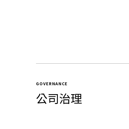
GOVERNANCE
公司治理