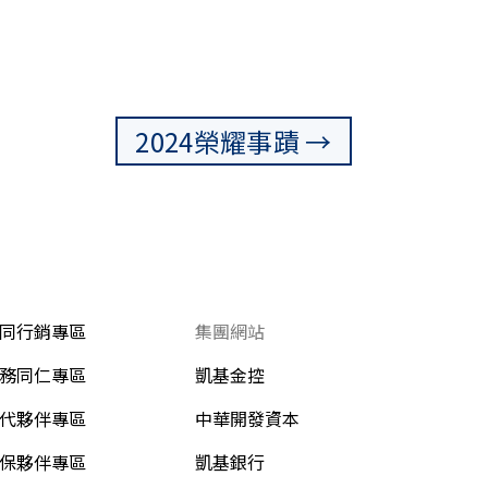
2024榮耀事蹟 →
同行銷專區
集團網站
務同仁專區
凱基金控
代夥伴專區
中華開發資本
保夥伴專區
凱基銀行