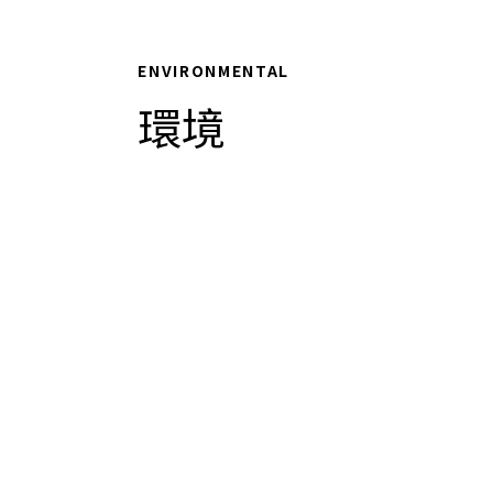
ENVIRONMENTAL
環境