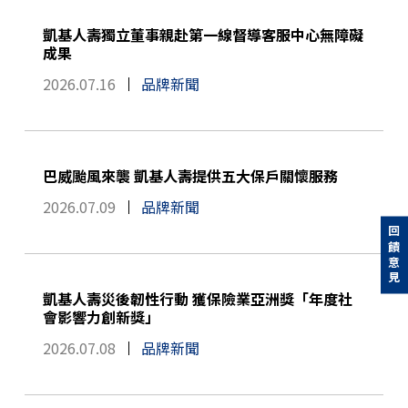
凱基人壽獨立董事親赴第一線督導客服中心無障礙
成果
2026.07.16
品牌新聞
巴威颱風來襲 凱基人壽提供五大保戶關懷服務
2026.07.09
品牌新聞
回饋意見
凱基人壽災後韌性行動 獲保險業亞洲獎「年度社
會影響力創新獎」
2026.07.08
品牌新聞