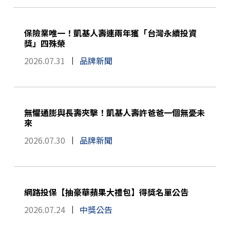
保險業唯一！凱基人壽連兩年獲「台灣永續投資
獎」四殊榮
2026.07.31
品牌新聞
無懼通膨與長壽夾擊！凱基人壽許爸爸一個無憂未
來
2026.07.30
品牌新聞
網路投保【抽豪華蘋果大禮包】得獎名單公告
2026.07.24
中獎公告