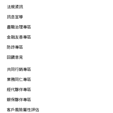
法規資訊
訊息宣導
盡職治理專區
金融友善專區
防詐專區
回饋意見
共同行銷專區
業務同仁專區
經代夥伴專區
銀保夥伴專區
客戶風險屬性評估