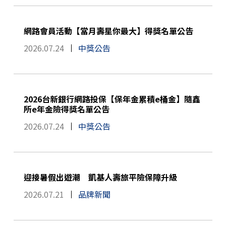
網路會員活動【當月壽星你最大】得獎名單公告
2026.07.24
中獎公告
2026台新銀行網路投保【保年金累積e桶金】隨鑫
所e年金險得獎名單公告
2026.07.24
中獎公告
迎接暑假出遊潮 凱基人壽旅平險保障升級
2026.07.21
品牌新聞