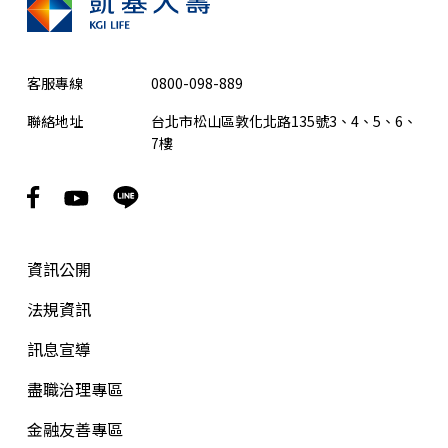
客服專線
0800-098-889
聯絡地址
台北市松山區敦化北路135號3、4、5、6、
7樓
資訊公開
法規資訊
訊息宣導
盡職治理專區
金融友善專區