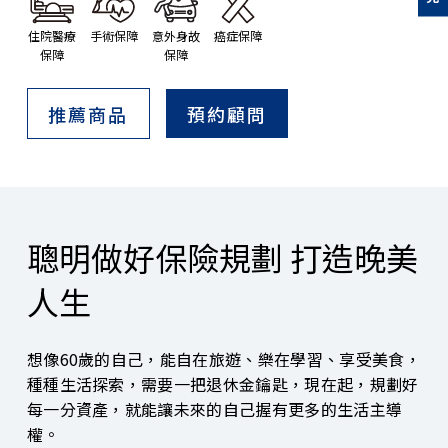
住院醫療
手術保障
意外身故
癌症保障
保障
保障
推薦商品
預約顧問
聰明做好保險規劃 打造晚美
人生
想像60歲的自己，能自在旅遊、樂在學習、享受美食，
種種生活探索，需要一把退休金鑰匙，現在起，規劃好
每一分資產，就能讓未來的自己握有更多的生活主導
權。