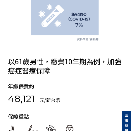
以61歲男性，繳費10年期為例，加強
癌症醫療保障
年繳保費約
48,121
元/新台幣
保障重點
回饋意見