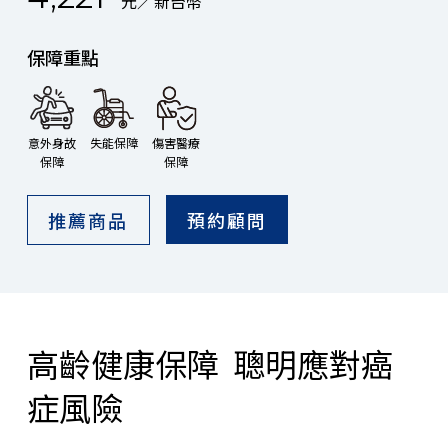
元／新台幣
保障重點
意外身故
失能保障
傷害醫療
保障
保障
推薦商品
預約顧問
高齡健康保障 聰明應對癌
症風險