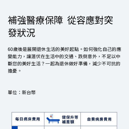
補強醫療保障 從容應對突
發狀況
60歲後是展開退休生活的美好起點。如何強化自己的應
變能力，讓潛伏在生活中的交通、跌倒意外，不足以中
斷您的美好生活？一起為退休做好準備，減少不可抗的
擔憂。
單位：新台幣