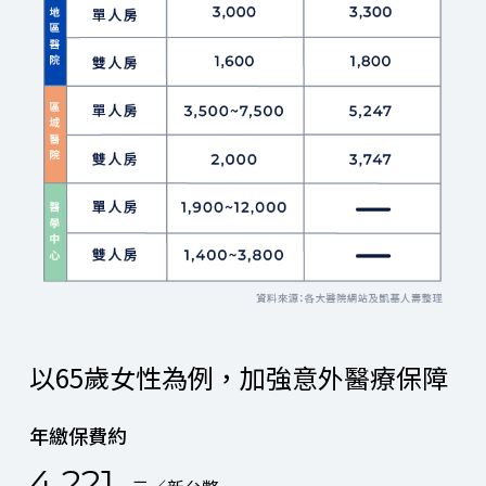
以65歲女性為例，加強意外醫療保障
年繳保費約
4,221