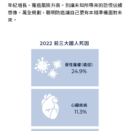
年紀增長，罹癌風險升高。別讓未知所帶來的恐慌佔據
想像，萬全規劃，聰明防癌讓自己更有本錢準備面對未
來。