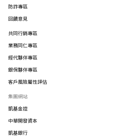
防詐專區
回饋意見
共同行銷專區
業務同仁專區
經代夥伴專區
銀保夥伴專區
客戶風險屬性評估
集團網站
凱基金控
中華開發資本
凱基銀行