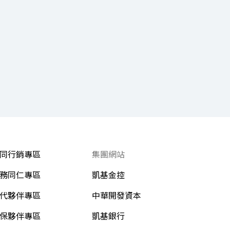
同行銷專區
集團網站
務同仁專區
凱基金控
代夥伴專區
中華開發資本
保夥伴專區
凱基銀行