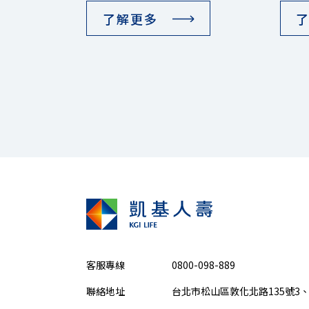
了解更多
客服專線
0800-098-889
聯絡地址
台北市松山區敦化北路135號3、