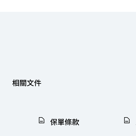
相關文件
保單條款