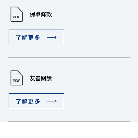
保單條款
了解更多
友善閱讀
了解更多