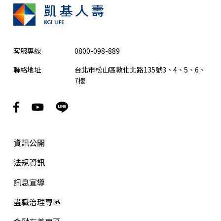
客服專線
0800-098-889
聯絡地址
台北市松山區敦化北路135號3、4、5、6、
7樓
資訊公開
法規資訊
訊息宣導
盡職治理專區