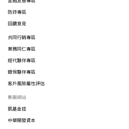
金融友善專區
防詐專區
回饋意見
共同行銷專區
業務同仁專區
經代夥伴專區
銀保夥伴專區
客戶風險屬性評估
集團網站
凱基金控
中華開發資本