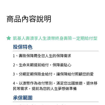
商品內容說明
凱基人壽澳享人生澳幣終身壽險－定期給付型
投保特色
1、壽險保障周全您人生的保障需求
2、生命末期提前給付，保障最貼心
3、分期定期保險金給付，讓保障給付照顧您的愛
4、以澳幣作為收付幣別，滿足您出國旅遊、退休移
民等需求，提前為您的人生夢想做準備
承保範圍