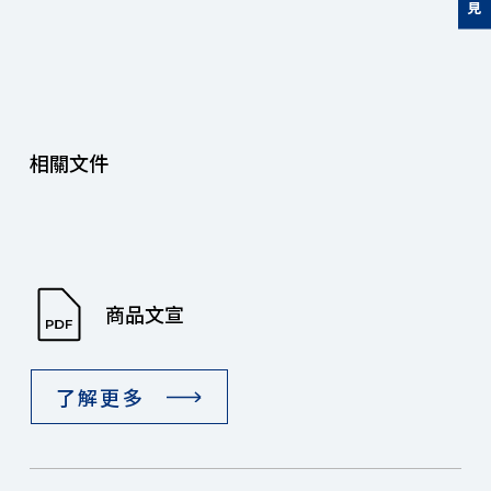
相關文件
商品文宣
了解更多