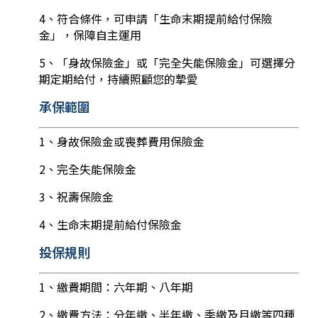
4、符合條件，可申請「生命末期提前給付保險
金」，保障自主運用
5、「身故保險金」或「完全失能保險金」可選擇分
期定期給付，持續照顧您的摯愛
承保範圍
1、身故保險金或喪葬費用保險金
2、完全失能保險金
3、祝壽保險金
4、生命末期提前給付保險金
投保規則
1、繳費期間：六年期、八年期
2、繳費方法：分年繳、半年繳、季繳及月繳等四種