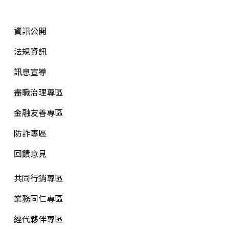
資訊公開
法規資訊
訊息宣導
盡職治理專區
金融友善專區
防詐專區
回饋意見
共同行銷專區
業務同仁專區
經代夥伴專區