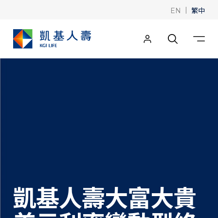
|
繁中
EN
凱基人壽大富大貴