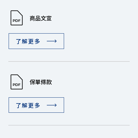
商品文宣
了解更多
保單條款
了解更多