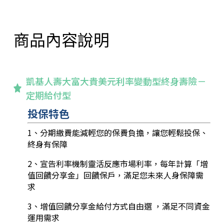
商品內容說明
凱基人壽大富大貴美元利率變動型終身壽險－
定期給付型
投保特色
1、分期繳費能減輕您的保費負擔，讓您輕鬆投保、
終身有保障
2、宣告利率機制靈活反應市場利率，每年計算「增
值回饋分享金」回饋保戶，滿足您未來人身保障需
求
3、增值回饋分享金給付方式自由選 ，滿足不同資金
運用需求