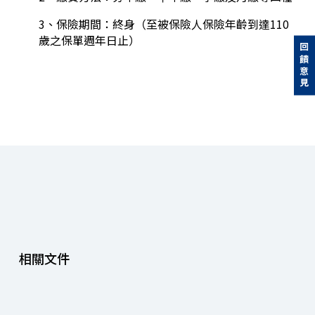
3、保險期間：終身（至被保險人保險年齡到達110
歲之保單週年日止）
回饋意見
相關文件