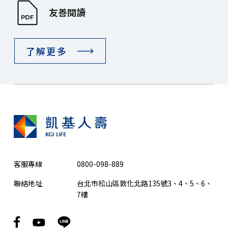
友善閱讀
了解更多
客服專線
0800-098-889
聯絡地址
台北市松山區敦化北路135號3、4、5、6、
7樓