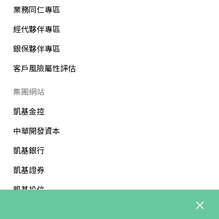
業務同仁專區
經代夥伴專區
銀保夥伴專區
客戶風險屬性評估
集團網站
凱基金控
中華開發資本
凱基銀行
凱基證券
凱基投信
中華開發文教基金會