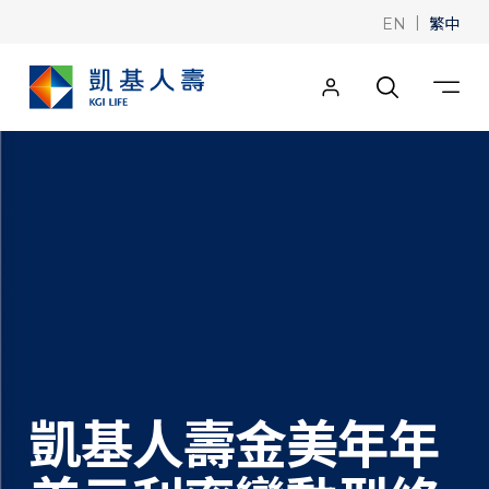
|
繁中
EN
凱基人壽金美年年