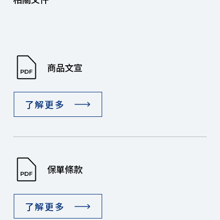
商品文宣
了解更多
保單條款
了解更多