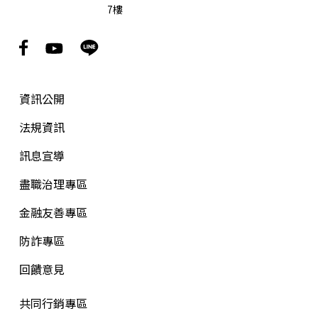
7樓
資訊公開
法規資訊
訊息宣導
盡職治理專區
金融友善專區
防詐專區
回饋意見
共同行銷專區