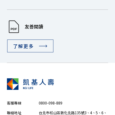
友善閱讀
了解更多
客服專線
0800-098-889
聯絡地址
台北市松山區敦化北路135號3、4、5、6、