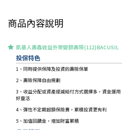
商品內容說明
凱基人壽鑫收益外幣變額壽險(112)BACUSIL
投保特色
1、同時提供保障及投資的壽險保單
2、壽險保障自由規劃
3、收益分配或資產提減給付方式選擇多，資金運用
好靈活
4、彈性不定期超額保險費，累積投資更有利
5、加值回饋金，增加財富累積