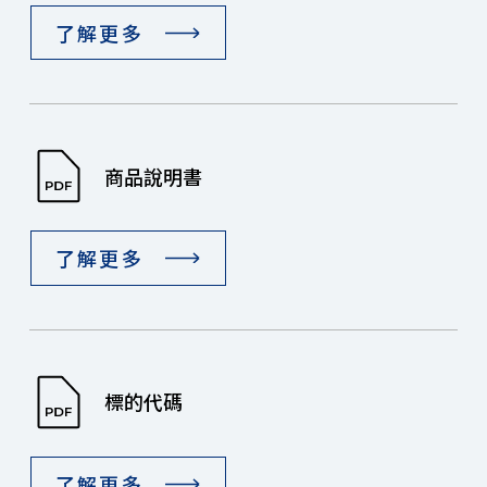
了解更多
商品說明書
了解更多
標的代碼
了解更多