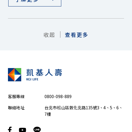
收起
查看更多
客服專線
0800-098-889
聯絡地址
台北市松山區敦化北路135號3、4、5、6、
7樓