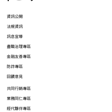
資訊公開
法規資訊
訊息宣導
盡職治理專區
金融友善專區
防詐專區
回饋意見
共同行銷專區
業務同仁專區
經代夥伴專區