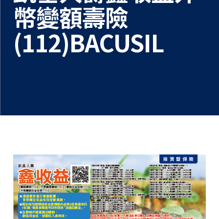
幣變額壽險
(112)BACUSIL