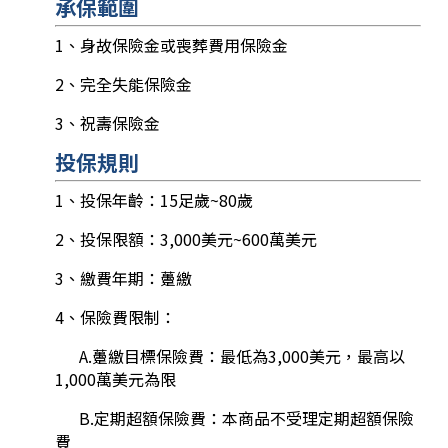
承保範圍
1、身故保險金或喪葬費用保險金
2、完全失能保險金
3、祝壽保險金
投保規則
1、投保年齡：15足歲~80歲
2、投保限額：3,000美元~600萬美元
3、繳費年期：躉繳
4、保險費限制：
A.躉繳目標保險費：最低為3,000美元，最高以
1,000萬美元為限
B.定期超額保險費：本商品不受理定期超額保險
費