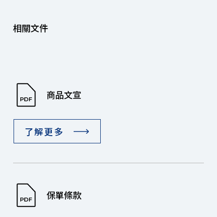
相關文件
商品文宣
了解更多
保單條款