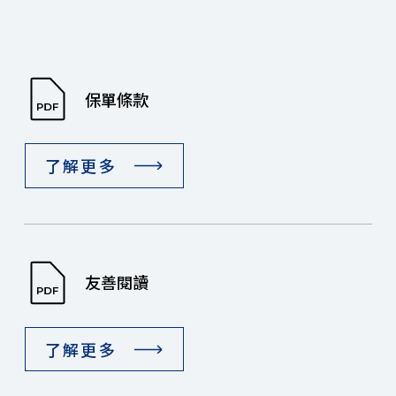
保單條款
了解更多
友善閱讀
了解更多