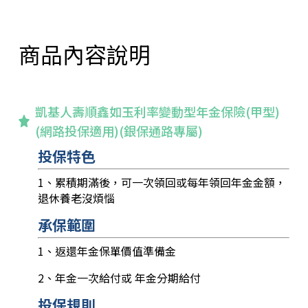
商品內容說明
凱基人壽順鑫如玉利率變動型年金保險(甲型)
(網路投保適用)(銀保通路專屬)
投保特色
1、累積期滿後，可一次領回或每年領回年金金額，
退休養老沒煩惱
承保範圍
1、返還年金保單價值準備金
2、年金一次給付或 年金分期給付
投保規則