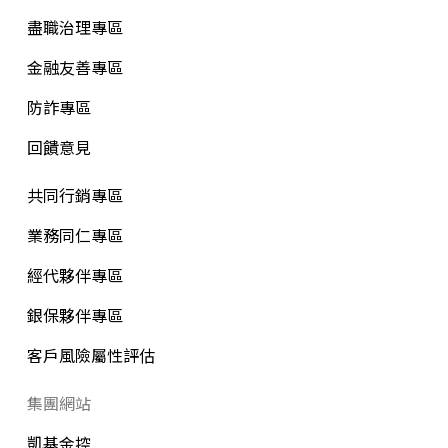
盡職治理專區
金融友善專區
防詐專區
回饋意見
共同行銷專區
業務同仁專區
經代夥伴專區
銀保夥伴專區
客戶風險屬性評估
集團網站
凱基金控