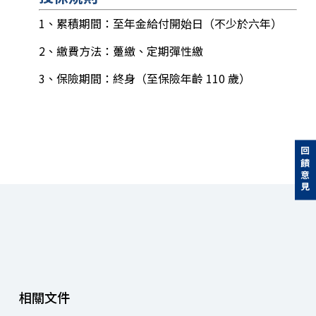
1、累積期間：至年金給付開始日（不少於六年）
2、繳費方法：躉繳、定期彈性繳
3、保險期間：終身（至保險年齡 110 歲）
回饋意見
相關文件