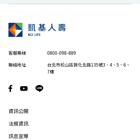
客服專線
0800-098-889
聯絡地址
台北市松山區敦化北路135號3、4、5、6、
7樓
資訊公開
法規資訊
訊息宣導