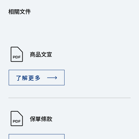
相關文件
商品文宣
了解更多
保單條款