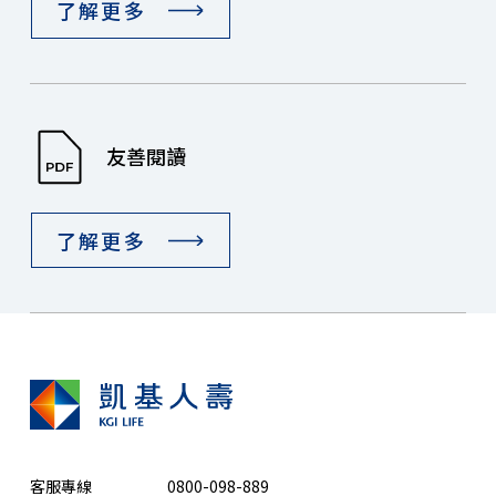
了解更多
友善閱讀
了解更多
客服專線
0800-098-889