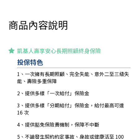
商品內容說明
凱基人壽享安心長期照顧終身保險
投保特色
1、一次擁有長期照顧、完全失能、意外二至三級失
能、壽險多重保障
2、提供多樣「一次給付」保險金
3、提供多樣「分期給付」保險金，給付最高可達
16 次
4、提供豁免保險費機制，保障不中斷
5、不論發生契約約定事故、身故或健康活至 100