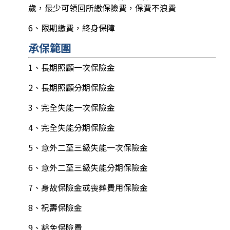
歲，最少可領回所繳保險費，保費不浪費
6、限期繳費，終身保障
承保範圍
1、長期照顧一次保險金
2、長期照顧分期保險金
3、完全失能一次保險金
4、完全失能分期保險金
5、意外二至三級失能一次保險金
6、意外二至三級失能分期保險金
7、身故保險金或喪葬費用保險金
8、祝壽保險金
9、豁免保險費