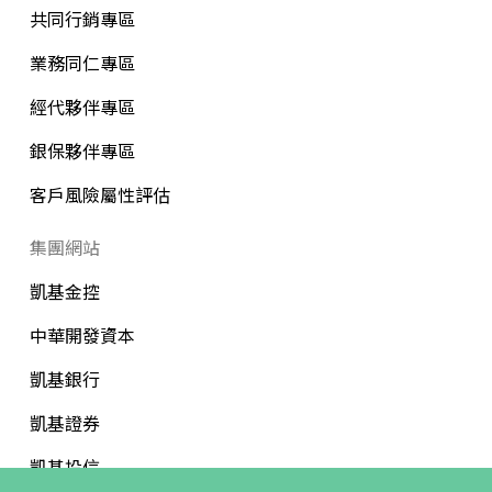
共同行銷專區
業務同仁專區
經代夥伴專區
銀保夥伴專區
客戶風險屬性評估
集團網站
凱基金控
中華開發資本
凱基銀行
凱基證券
凱基投信