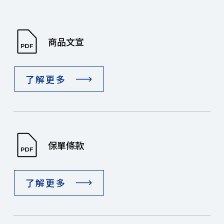
商品文宣
了解更多
保單條款
了解更多