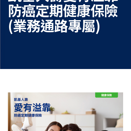
防癌定期健康保險
(業務通路專屬)