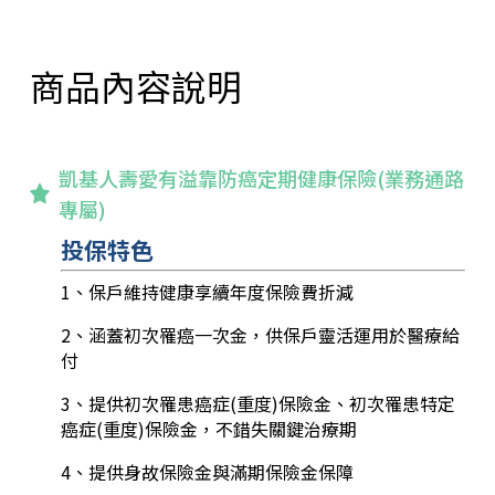
商品內容說明
凱基人壽愛有溢靠防癌定期健康保險(業務通路
專屬)
投保特色
1、保戶維持健康享續年度保險費折減
2、涵蓋初次罹癌一次金，供保戶靈活運用於醫療給
付
3、提供初次罹患癌症(重度)保險金、初次罹患特定
癌症(重度)保險金，不錯失關鍵治療期
4、提供身故保險金與滿期保險金保障