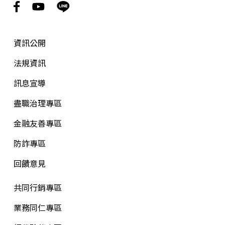
資訊公開
法規資訊
訊息宣導
盡職治理專區
金融友善專區
防詐專區
回饋意見
共同行銷專區
業務同仁專區