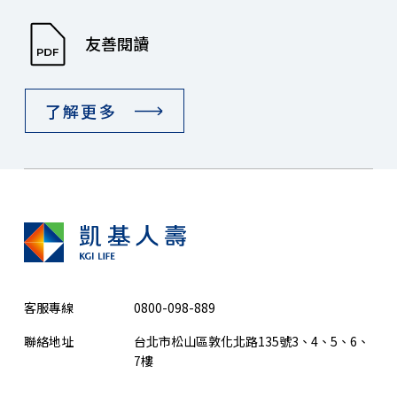
友善閱讀
了解更多
客服專線
0800-098-889
聯絡地址
台北市松山區敦化北路135號3、4、5、6、
7樓