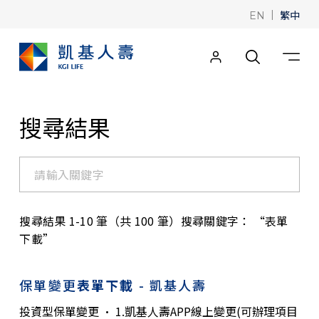
|
繁中
EN
搜尋結果
搜尋結果 1-10 筆（共 100 筆）搜尋關鍵字： “表單
下載”
保單變更
表單下載
- 凱基人壽
投資型保單變更 · 1.凱基人壽APP線上變更(可辦理項目