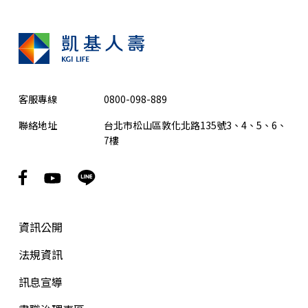
客服專線
0800-098-889
聯絡地址
台北市松山區敦化北路135號3、4、5、6、
7樓
資訊公開
法規資訊
訊息宣導