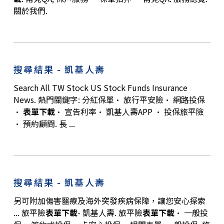
關於我們.
搜尋結果 - 凱基人壽
Search All TW Stock US Stock Funds Insurance
News. 熱門關鍵字: 分紅保單· 旅行平安險· 網路投保
·
表單下載
· 宣告利率· 凱基人壽APP · 投保旅平險
· 預約顧問. 長 ...
搜尋結果 - 凱基人壽
另可附加傷害醫療及海外突發疾病保障，讓您安心探索
... 旅平險
表單下載
- 凱基人壽. 旅平險
表單下載
· 一般投