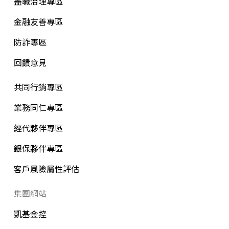
盡職治理專區
金融友善專區
防詐專區
回饋意見
共同行銷專區
業務同仁專區
經代夥伴專區
銀保夥伴專區
客戶風險屬性評估
集團網站
凱基金控