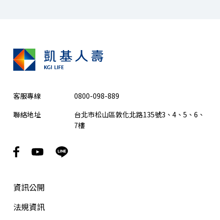
客服專線
0800-098-889
聯絡地址
台北市松山區敦化北路135號3、4、5、6、
7樓
資訊公開
法規資訊