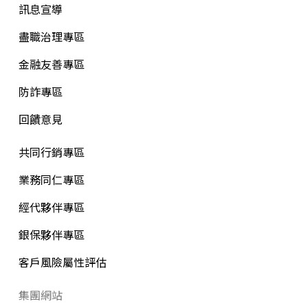
訊息宣導
盡職治理專區
金融友善專區
防詐專區
回饋意見
共同行銷專區
業務同仁專區
經代夥伴專區
銀保夥伴專區
客戶風險屬性評估
集團網站