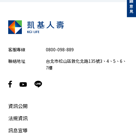
回饋意見
客服專線
0800-098-889
聯絡地址
台北市松山區敦化北路135號3、4、5、6、
7樓
資訊公開
法規資訊
訊息宣導