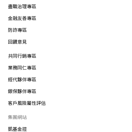
盡職治理專區
金融友善專區
防詐專區
回饋意見
共同行銷專區
業務同仁專區
經代夥伴專區
銀保夥伴專區
客戶風險屬性評估
集團網站
凱基金控