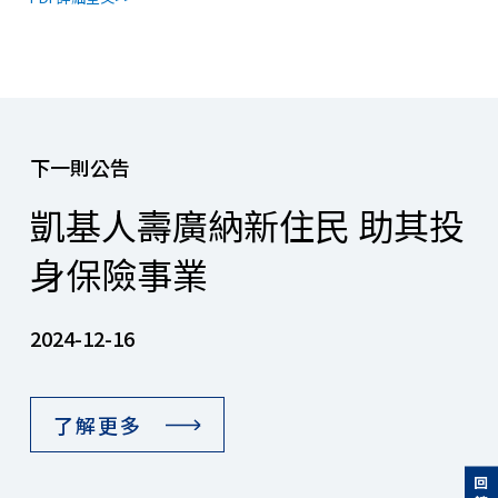
下一則公告
凱基人壽廣納新住民 助其投
身保險事業
2024-12-16
了解更多