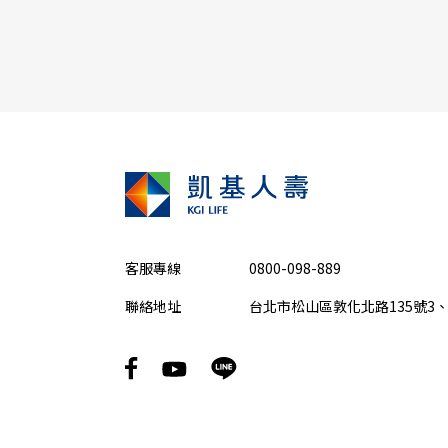
客服專線
0800-098-889
聯絡地址
台北市松山區敦化北路135號3、