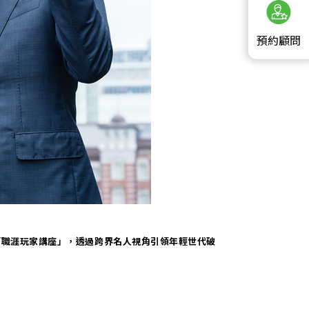
預約顧問
「職涯玩家講座」，透過跨界名人視角引領年輕世代破