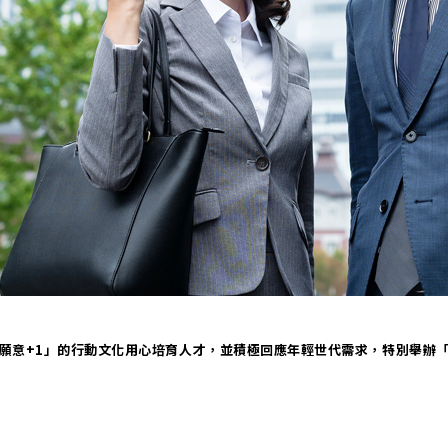
願意+1」的行動文化用心培育人才，並積極回應年輕世代需求，特別舉辦