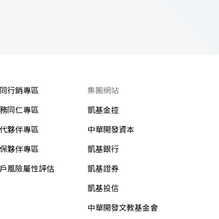
同行銷專區
集團網站
務同仁專區
凱基金控
代夥伴專區
中華開發資本
保夥伴專區
凱基銀行
戶風險屬性評估
凱基證券
凱基投信
中華開發文教基金會