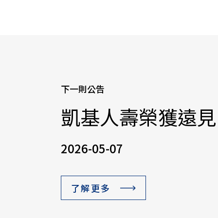
下一則公告
凱基人壽榮獲遠見
2026-05-07
了解更多