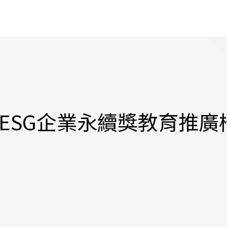
ESG企業永續獎教育推廣