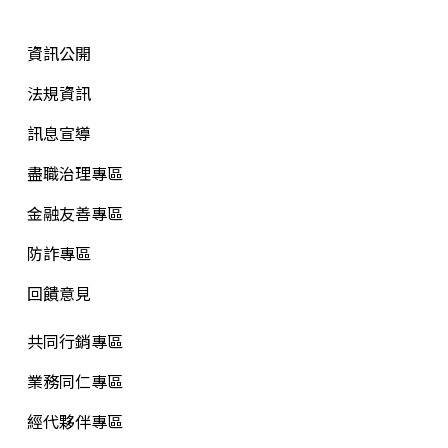
資訊公開
法規資訊
訊息宣導
盡職治理專區
金融友善專區
防詐專區
回饋意見
共同行銷專區
業務同仁專區
經代夥伴專區