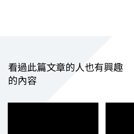
看過此篇文章的人也有興趣
的內容