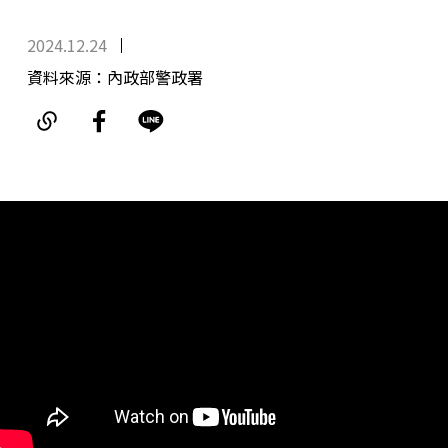
2024.12.24
資料來源：內政部警政署