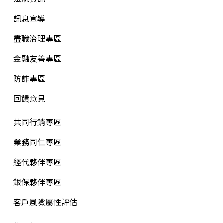
訊息宣導
盡職治理專區
金融友善專區
防詐專區
回饋意見
共同行銷專區
業務同仁專區
經代夥伴專區
銀保夥伴專區
客戶風險屬性評估