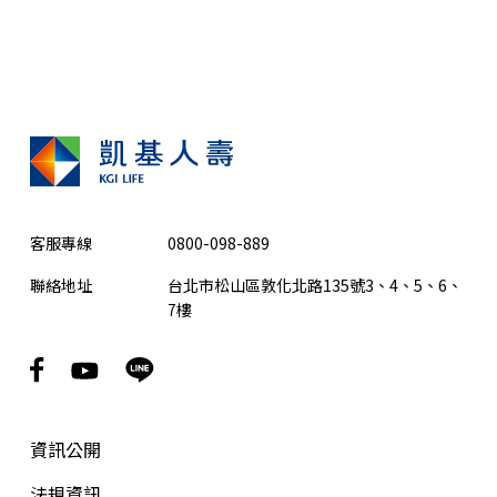
客服專線
0800-098-889
聯絡地址
台北市松山區敦化北路135號3、4、5、6、
7樓
資訊公開
法規資訊