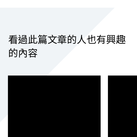
看過此篇文章的人也有興趣
的內容