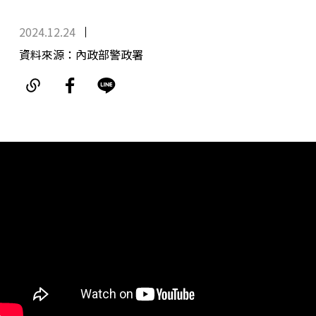
2024.12.24
資料來源：內政部警政署