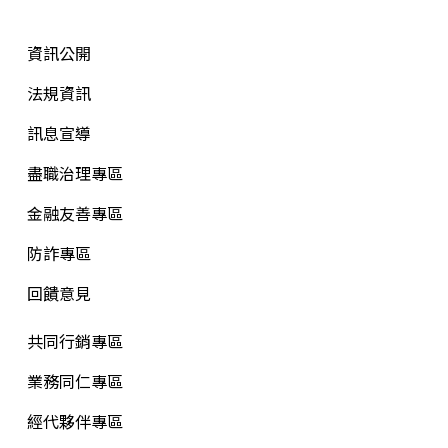
資訊公開
法規資訊
訊息宣導
盡職治理專區
金融友善專區
防詐專區
回饋意見
共同行銷專區
業務同仁專區
經代夥伴專區