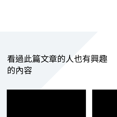
看過此篇文章的人也有興趣
的內容