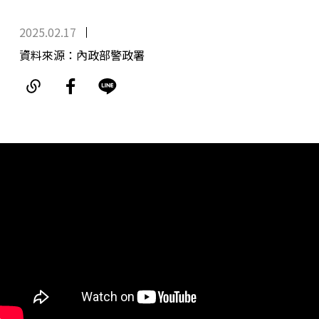
2025.02.17
資料來源：內政部警政署