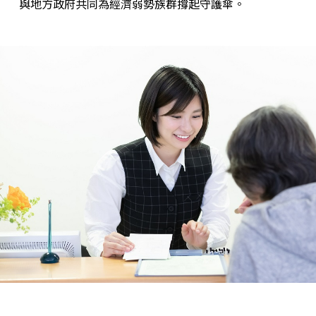
與地方政府共同為經濟弱勢族群撐起守護傘。