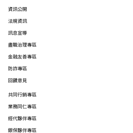
資訊公開
法規資訊
訊息宣導
盡職治理專區
金融友善專區
防詐專區
回饋意見
共同行銷專區
業務同仁專區
經代夥伴專區
銀保夥伴專區