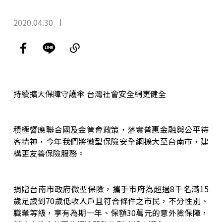
2020.04.30
持續擴大保障守護傘 台灣社會安全網更健全
積極響應聯合國及金管會政策，落實普惠金融與公平待
客精神，今年我們將微型保險安全網擴大至台南市，建
構更友善保險服務。
捐贈台南市政府微型保險，攜手市府為超過8千名滿15
歲足歲到70歲低收入戶且符合條件之市民，不分性別、
職業等級，享有為期一年、保額30萬元的意外險保障，