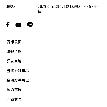
聯絡地址
台北市松山區敦化北路135號3、4、5、6、
7樓
資訊公開
法規資訊
訊息宣導
盡職治理專區
金融友善專區
防詐專區
回饋意見