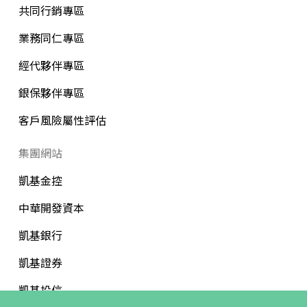
共同行銷專區
業務同仁專區
經代夥伴專區
銀保夥伴專區
客戶風險屬性評估
集團網站
凱基金控
中華開發資本
凱基銀行
凱基證券
凱基投信