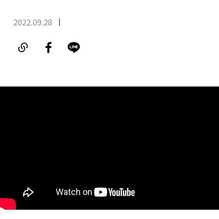
2022.09.28