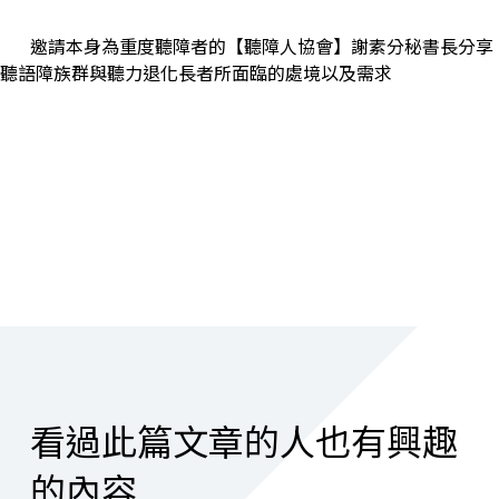
邀請本身為重度聽障者的
【
聽障人協會
】
謝素分秘書長分享
聽語障族群與聽力退化長者所面臨的處境以及需求
看過此篇文章的人也有興趣
的內容