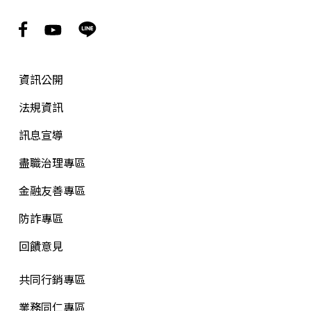
資訊公開
法規資訊
訊息宣導
盡職治理專區
金融友善專區
防詐專區
回饋意見
共同行銷專區
業務同仁專區