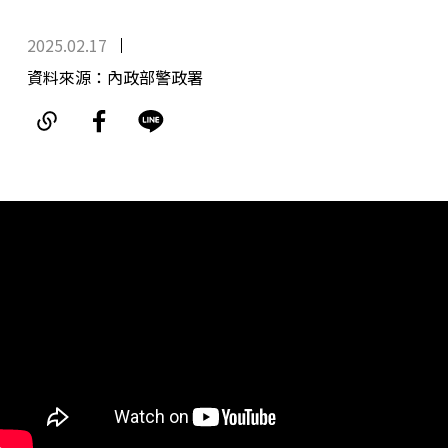
2025.02.17
資料來源：內政部警政署