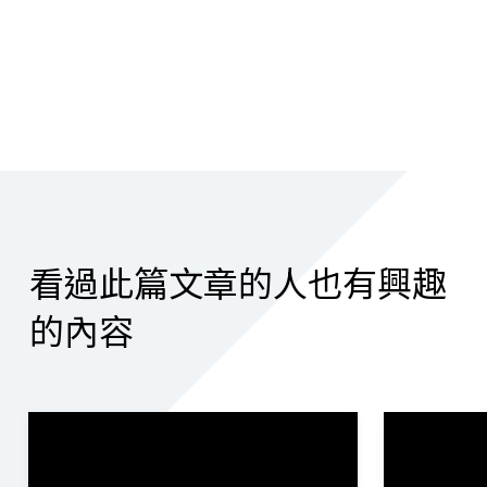
看過此篇文章的人也有興趣
的內容