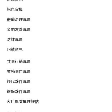
訊息宣導
盡職治理專區
金融友善專區
防詐專區
回饋意見
共同行銷專區
業務同仁專區
經代夥伴專區
銀保夥伴專區
客戶風險屬性評估