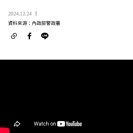
2024.12.24
資料來源：內政部警政署