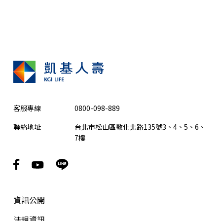
客服專線
0800-098-889
聯絡地址
台北市松山區敦化北路135號3、4、5、6、
7樓
資訊公開
法規資訊