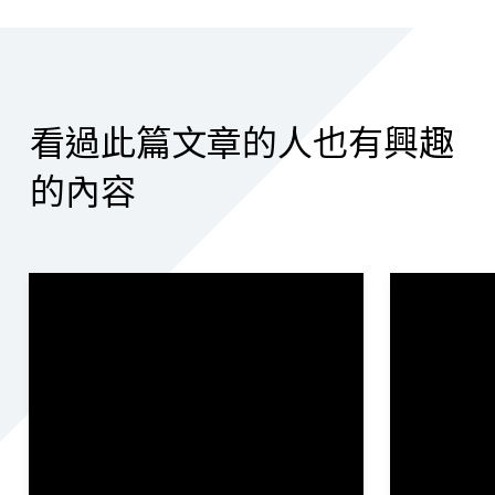
看過此篇文章的人也有興趣
的內容