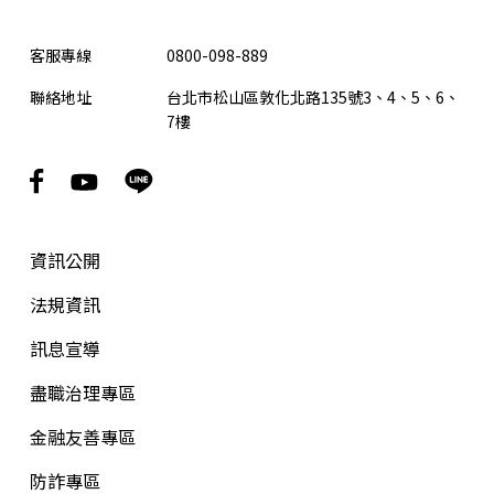
客服專線
0800-098-889
聯絡地址
台北市松山區敦化北路135號3、4、5、6、
7樓
資訊公開
法規資訊
訊息宣導
盡職治理專區
金融友善專區
防詐專區