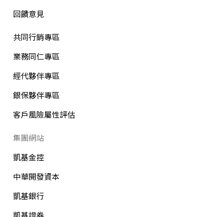
回饋意見
共同行銷專區
業務同仁專區
經代夥伴專區
銀保夥伴專區
客戶風險屬性評估
集團網站
凱基金控
中華開發資本
凱基銀行
凱基證券