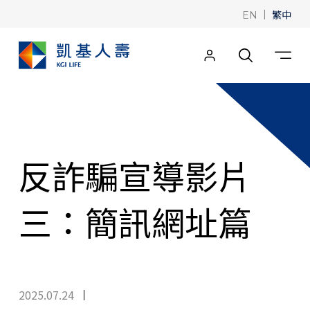
|
繁中
EN
反詐騙宣導影片
三：簡訊網址篇
2025.07.24