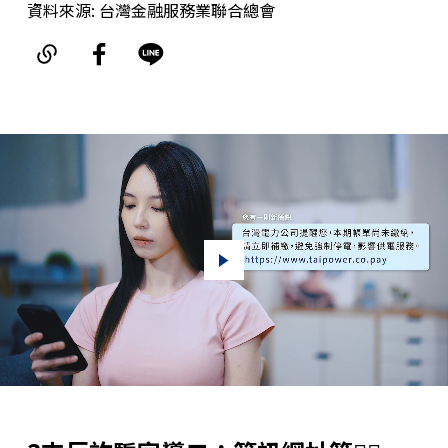
資料來源: 台灣金融服務業聯合總會