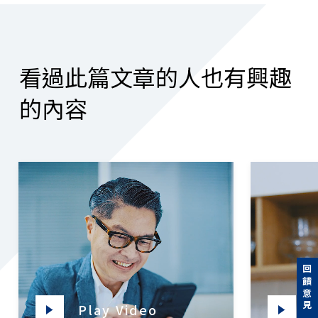
看過此篇文章的人也有興趣
的內容
回饋意見
Play Video