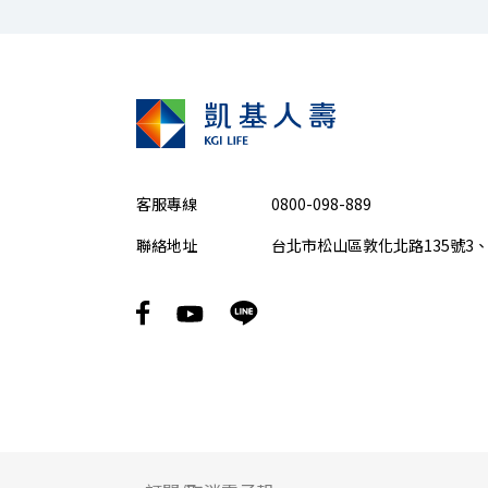
客服專線
0800-098-889
聯絡地址
台北市松山區敦化北路135號3、