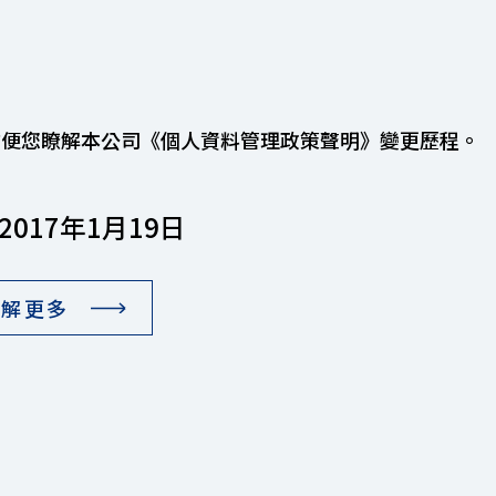
方便您瞭解本公司《個人資料管理政策聲明》變更歷程。
2017年1月19日
了解更多