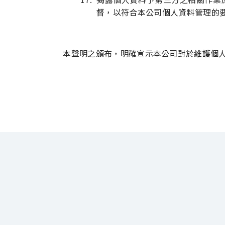
督，以符合本公司個人資料管理的
本聲明之頒布，明確宣示本公司對於維護個