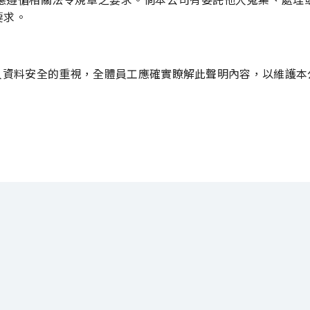
要求。
人資料安全的重視，全體員工應確實瞭解此聲明內容，以維護本