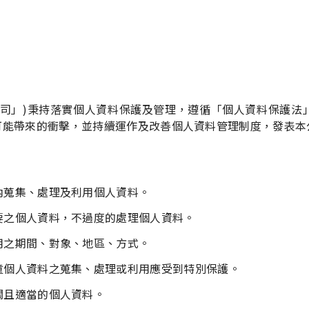
公司」)秉持落實個人資料保護及管理，遵循「個人資料保護法
可能帶來的衝擊，並持續運作及改善個人資料管理制度，發表本
內蒐集、處理及利用個人資料。
要之個人資料，不過度的處理個人資料。
用之期間、對象、地區、方式。
童個人資料之蒐集、處理或利用應受到特別保護。
關且適當的個人資料。