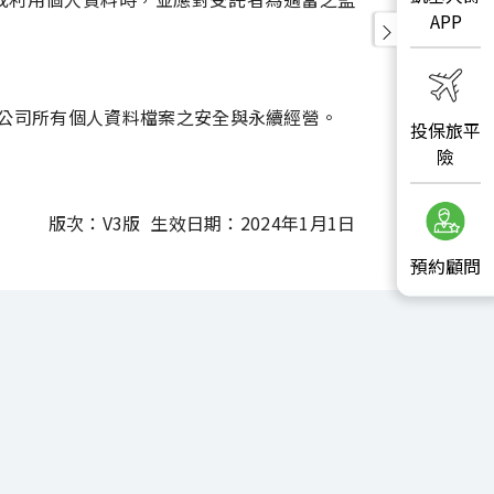
APP
公司所有個人資料檔案之安全與永續經營。
投保旅平
險
版次：V3版 生效日期：2024年1月1日
預約顧問