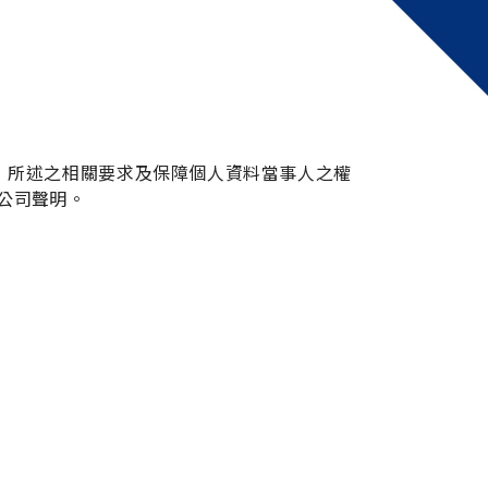
」所述之相關要求及保障個人資料當事人之權
公司聲明。