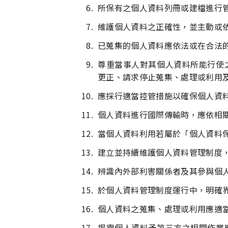
所保有之個人資料列冊或建檔進行
維護個人資料之正確性，並主動或
已蒐集的個人資料應依法或在合法
尊重當事人對其個人資料所能行使
更正、請求停止蒐集、處理或利用
應採行適當控管措施以確保個人資
個人資料進行國際傳輸時，應依相
當個人資料利用若屬於「個人資料
建立並持續維護個人資料管理制度
辨識內外部利害關係者及其參與個
於個人資料管理制度運行中，明確
個人資料之蒐集、處理或利用應適
揭露個人資料予第三方之相關作業