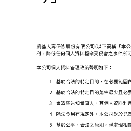
凱基人壽保險股份有限公司(以下簡稱「本
利，降低任何個人資料檔案受侵害之事件所
本公司個人資料管理政策聲明如下：
基於合法的特定目的，在必要範圍
基於合法的特定目的蒐集最少且必
會清楚告知當事人，其個人資料利
除法令另有規定外，本公司對於兒
基於公平、合法之原則，僅處理相