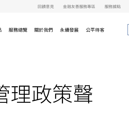
回饋意見
金融友善服務專區
服務據點
品
服務總覽
關於我們
永續發展
公平待客
管理政策聲