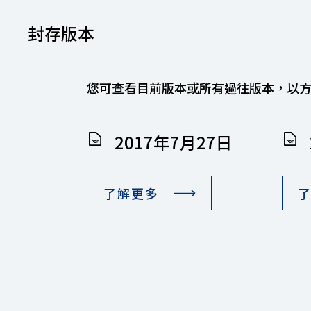
封存版本
您可查看目前版本或所有過往版本，以
2017年7月27日
了解更多