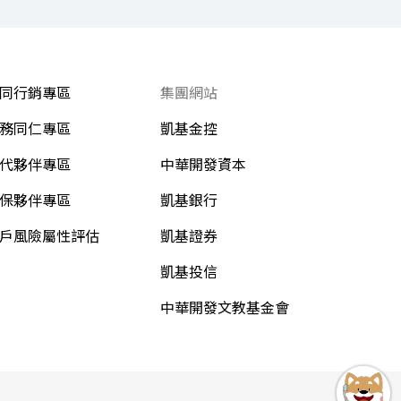
同行銷專區
集團網站
務同仁專區
凱基金控
代夥伴專區
中華開發資本
保夥伴專區
凱基銀行
戶風險屬性評估
凱基證券
凱基投信
中華開發文教基金會