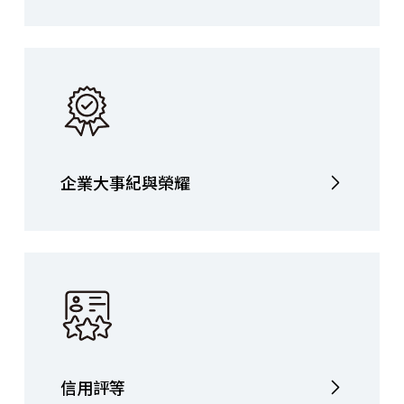
企業大事紀與榮耀
信用評等