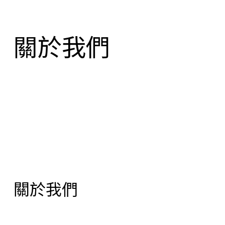
關於我們
關於我們