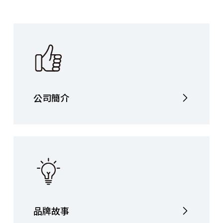
公司簡介
品牌故事