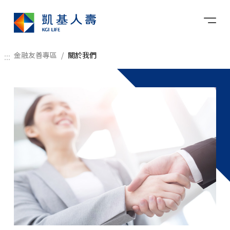
金融友善專區
關於我們
:::