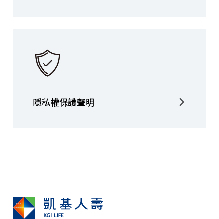
隱私權保護聲明
:::