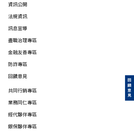
資訊公開
法規資訊
訊息宣導
盡職治理專區
金融友善專區
防詐專區
回饋意見
回饋意見
共同行銷專區
業務同仁專區
經代夥伴專區
銀保夥伴專區