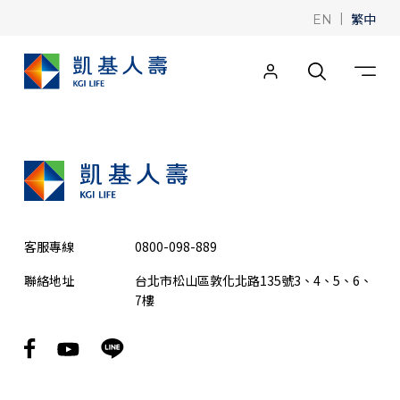
|
繁中
EN
客服專線
0800-098-889
聯絡地址
台北市松山區敦化北路135號3、4、5、6、
7樓