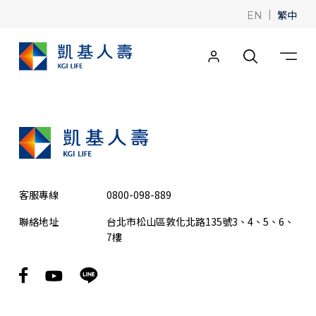
|
繁中
EN
客服專線
0800-098-889
聯絡地址
台北市松山區敦化北路135號3、4、5、6、
7樓