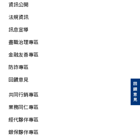
資訊公開
法規資訊
訊息宣導
盡職治理專區
金融友善專區
防詐專區
回饋意見
回饋意見
共同行銷專區
業務同仁專區
經代夥伴專區
銀保夥伴專區