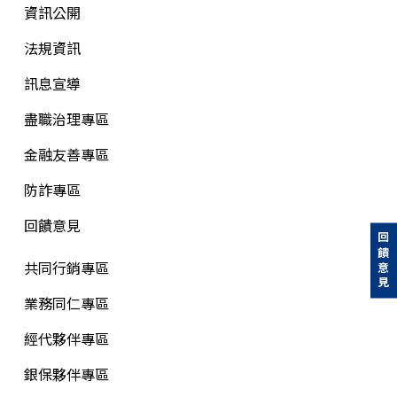
資訊公開
法規資訊
訊息宣導
盡職治理專區
金融友善專區
防詐專區
回饋意見
回饋意見
共同行銷專區
業務同仁專區
經代夥伴專區
銀保夥伴專區