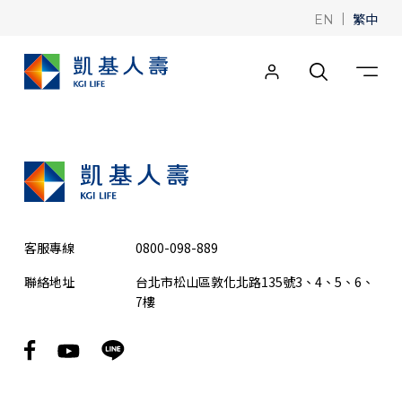
|
繁中
EN
客服專線
0800-098-889
聯絡地址
台北市松山區敦化北路135號3、4、5、6、
7樓