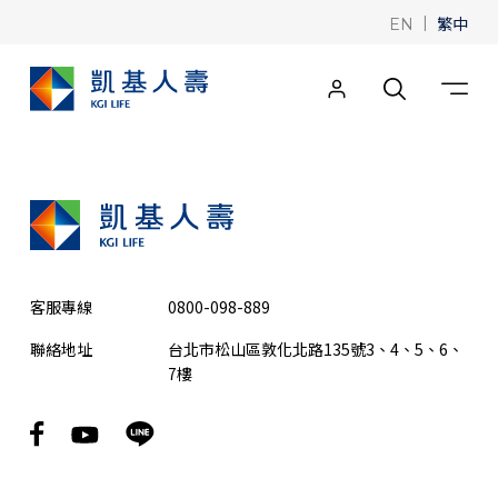
|
繁中
EN
客服專線
0800-098-889
聯絡地址
台北市松山區敦化北路135號3、4、5、6、
7樓