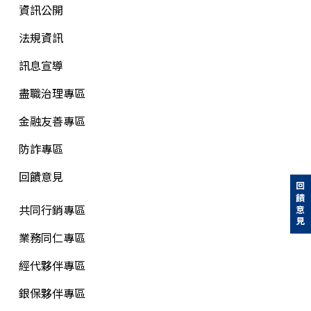
資訊公開
法規資訊
訊息宣導
盡職治理專區
金融友善專區
防詐專區
回饋意見
回饋意見
共同行銷專區
業務同仁專區
經代夥伴專區
銀保夥伴專區