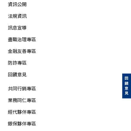
資訊公開
法規資訊
訊息宣導
盡職治理專區
金融友善專區
防詐專區
回饋意見
回饋意見
共同行銷專區
業務同仁專區
經代夥伴專區
銀保夥伴專區