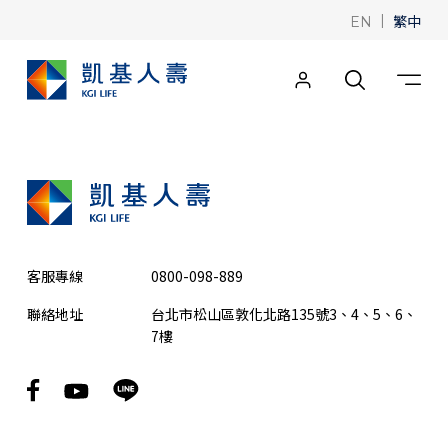
|
繁中
EN
客服專線
0800-098-889
聯絡地址
台北市松山區敦化北路135號3、4、5、6、
7樓