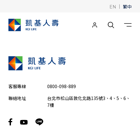
|
繁中
EN
客服專線
0800-098-889
聯絡地址
台北市松山區敦化北路135號3、4、5、6、
7樓