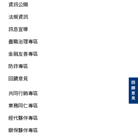
資訊公開
法規資訊
訊息宣導
盡職治理專區
金融友善專區
防詐專區
回饋意見
回饋意見
共同行銷專區
業務同仁專區
經代夥伴專區
銀保夥伴專區