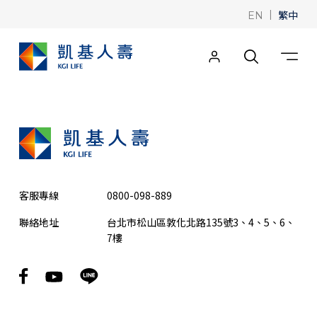
|
繁中
EN
客服專線
0800-098-889
聯絡地址
台北市松山區敦化北路135號3、4、5、6、
7樓