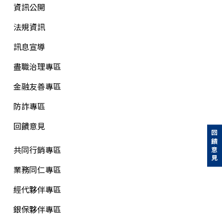
資訊公開
法規資訊
訊息宣導
盡職治理專區
金融友善專區
防詐專區
回饋意見
回饋意見
共同行銷專區
業務同仁專區
經代夥伴專區
銀保夥伴專區