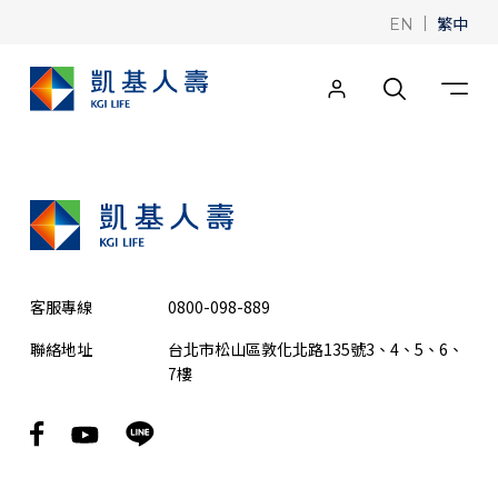
|
繁中
EN
客服專線
0800-098-889
聯絡地址
台北市松山區敦化北路135號3、4、5、6、
7樓