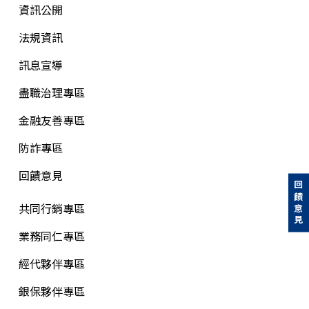
資訊公開
法規資訊
訊息宣導
盡職治理專區
金融友善專區
防詐專區
回饋意見
回饋意見
共同行銷專區
業務同仁專區
經代夥伴專區
銀保夥伴專區